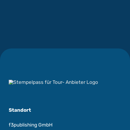
Standort
f3publishing GmbH