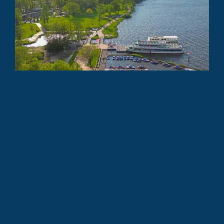
Wetzlar