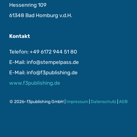
Hessenring 109
61348 Bad Homburg v.d.H.
Kontakt
Telefon: +49 6172 944 51 80
E-Mail: info@stempelpass.de
E-Mail: info@f3publishing.de
www.f3publishing.de
© 2026• f3publishing GmbH |
Impressum
|
Datenschutz
|
AGB