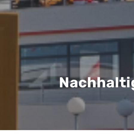
Nachhalti