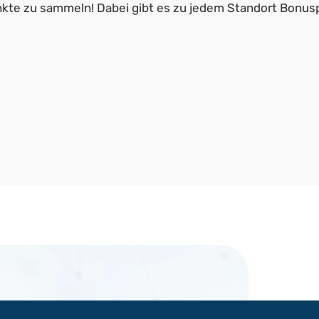
kte zu sammeln! Dabei gibt es zu jedem Standort Bonusp