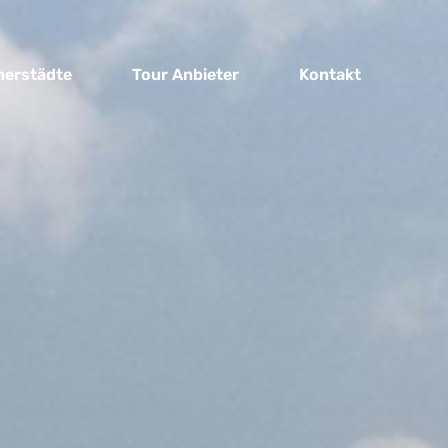
nerstädte
Tour Anbieter
Kontakt