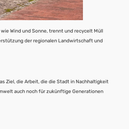
n wie Wind und Sonne, trennt und recycelt Müll
erstützung der regionalen Landwirtschaft und
iel, die Arbeit, die die Stadt in Nachhaltigkeit
Umwelt auch noch für zukünftige Generationen