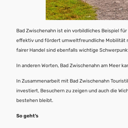
Bad Zwischenahn ist ein vorbildliches Beispiel fü
effektiv und fördert umweltfreundliche Mobilität
fairer Handel sind ebenfalls wichtige Schwerpunk
In anderen Worten, Bad Zwischenahn am Meer ka
In Zusammenarbeit mit Bad Zwischenahn Touristik 
investiert, Besuchern zu zeigen und auch die Wic
bestehen bleibt.
So geht’s