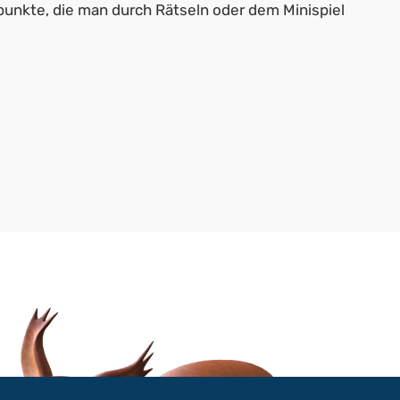
unkte, die man durch Rätseln oder dem Minispiel