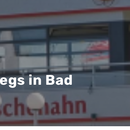
egs in Bad