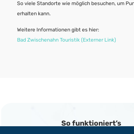
So viele Standorte wie möglich besuchen, um Pun
erhalten kann.
Weitere Informationen gibt es hier:
Bad Zwischenahn Touristik (Externer Link)
So funktioniert’s